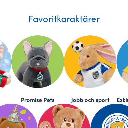
Favoritkaraktärer
Promise Pets
Jobb och sport
Exkl