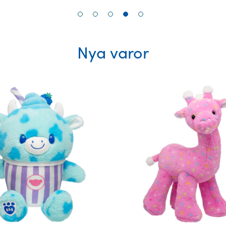
Nya varor