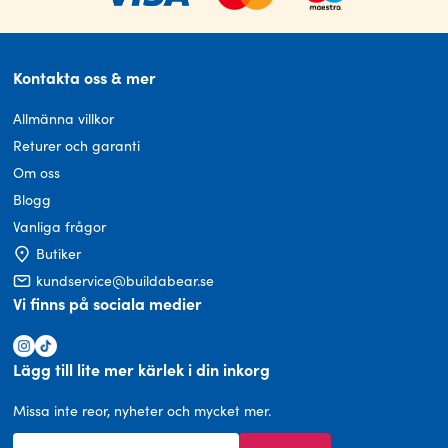
Kontakta oss & mer
Allmänna villkor
Returer och garanti
Om oss
Blogg
Vanliga frågor
Butiker
kundservice@buildabear.se
Vi finns på sociala medier
Lägg till lite mer kärlek i din inkorg
Missa inte reor, nyheter och mycket mer.