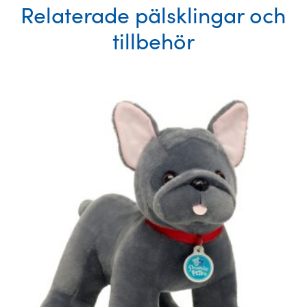
Relaterade pälsklingar och
tillbehör