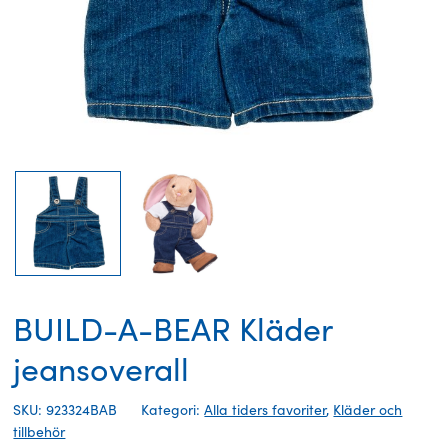
BUILD-A-BEAR Kläder
jeansoverall
SKU: 923324BAB
Kategori:
Alla tiders favoriter
,
Kläder och
tillbehör