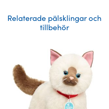
Relaterade pälsklingar och
tillbehör