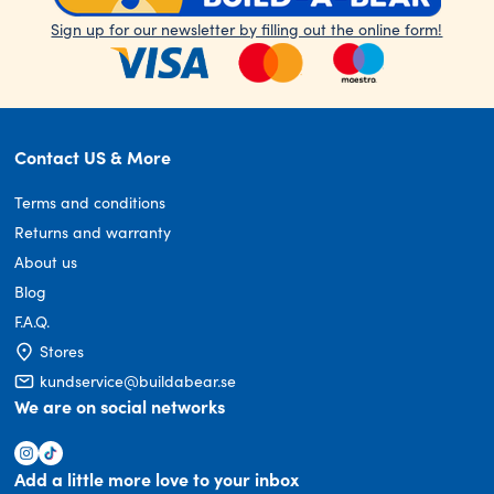
Sign up for our newsletter by filling out the online form!
Contact US & More
Terms and conditions
Returns and warranty
About us
Blog
F.A.Q.
Stores
kundservice@buildabear.se
We are on social networks
Add a little more love to your inbox