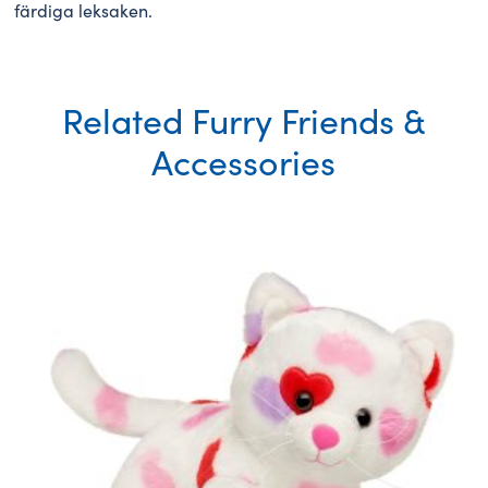
färdiga leksaken.
Related Furry Friends &
Accessories