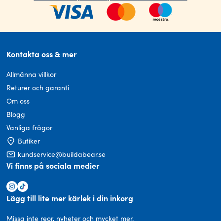
Kontakta oss & mer
Allmänna villkor
Returer och garanti
Om oss
Blogg
Vanliga frågor
Butiker
kundservice@buildabear.se
Vi finns på sociala medier
Lägg till lite mer kärlek i din inkorg
Missa inte reor, nyheter och mycket mer.