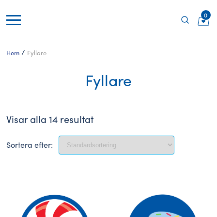
0
/
Hem
Fyllare
Fyllare
Visar alla 14 resultat
Sortera efter: